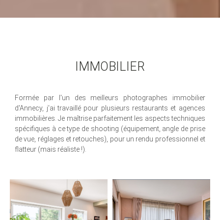
IMMOBILIER
Formée par l'un des meilleurs photographes immobilier
d'Annecy, j'ai travaillé pour plusieurs restaurants et agences
immobilières. Je maîtrise parfaitement les aspects techniques
spécifiques à ce type de shooting (équipement, angle de prise
de vue, réglages et retouches), pour un rendu professionnel et
flatteur (mais réaliste !).