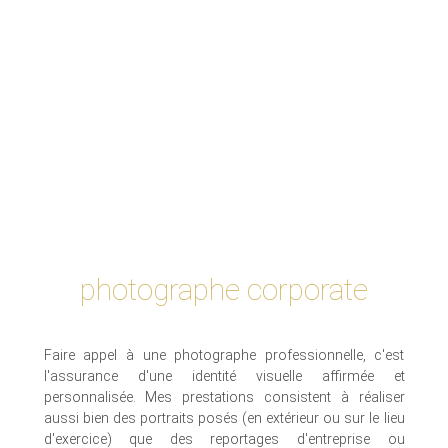
photographe corporate
Faire appel à une photographe professionnelle, c'est
l'assurance d'une identité visuelle affirmée et
personnalisée. Mes prestations consistent à réaliser
aussi bien des portraits posés (en extérieur ou sur le lieu
d'exercice) que des reportages d'entreprise ou