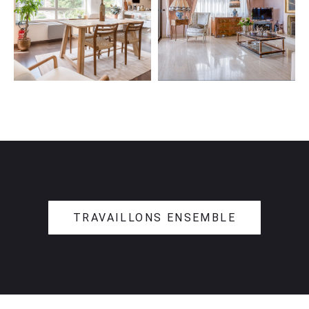
TRAVAILLONS ENSEMBLE