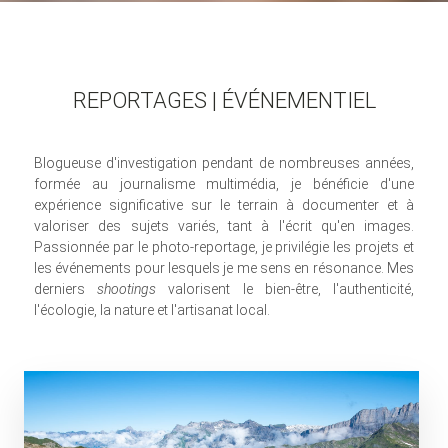
REPORTAGES | ÉVÉNEMENTIEL
Blogueuse d'investigation pendant de nombreuses années,
formée au journalisme multimédia, je bénéficie d'une
expérience significative sur le terrain à documenter et à
valoriser des sujets variés, tant à l'écrit qu'en images.
Passionnée par le photo-reportage, je privilégie les projets et
les événements pour lesquels je me sens en résonance. Mes
derniers
shootings
valorisent le bien-être, l'authenticité,
l'écologie, la nature et l'artisanat local.