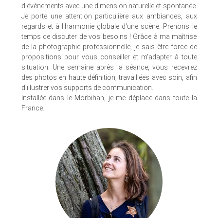
d'événements avec une dimension naturelle et spontanée.
Je porte une attention particulière aux ambiances, aux
regards et à l'harmonie globale d'une scène. Prenons le
temps de discuter de vos besoins ! Grâce à ma maîtrise
de la photographie professionnelle, je sais être force de
propositions pour vous conseiller et m'adapter à toute
situation. Une semaine après la séance, vous recevrez
des photos en haute définition, travaillées avec soin, afin
d'illustrer vos supports de communication.
Installée dans le Morbihan, je me déplace dans toute la
France.