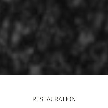
RESTAURATION