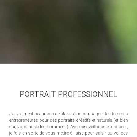
PORTRAIT PROFESSIONNEL
J'ai vraiment beaucoup de plaisir à accompagner les femmes
entrepreneures pour des portraits créatifs et naturels (et bien
sûr, vous aussi les hommes !). Avec bienveillance et douceur,
je fais en sorte de vous mettre à l'aise pour saisir au vol ces