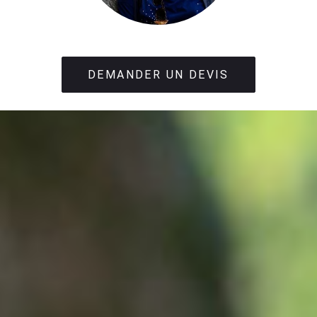
DEMANDER UN DEVIS