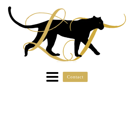
Contact