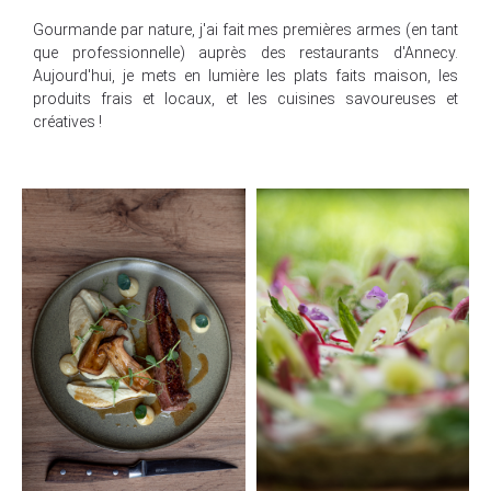
Gourmande par nature, j'ai fait mes premières armes (en tant
que professionnelle) auprès des restaurants d'Annecy.
Aujourd'hui, je mets en lumière les plats faits maison, les
produits frais et locaux, et les cuisines savoureuses et
créatives !