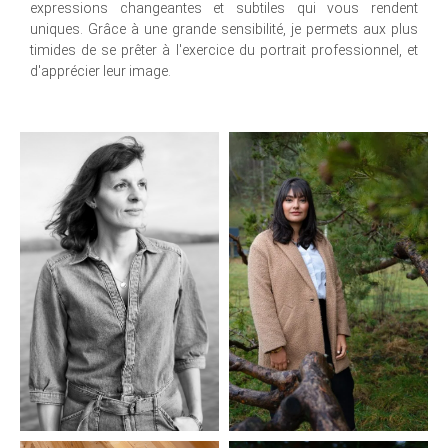
expressions changeantes et subtiles qui vous rendent
uniques. Grâce à une grande sensibilité, je permets aux plus
timides de se prêter à l'exercice du portrait professionnel, et
d'apprécier leur image.