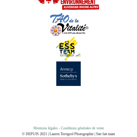
Mentions légales
-
Conditions générales de vente
© DEPUIS 2021 | Lauren Terrigeol Photographie | Site fait main