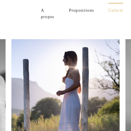
A
Propositions
Galerie
propos