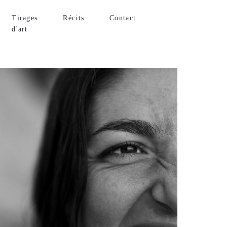
Tirages
Récits
Contact
d'art