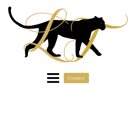
Contact