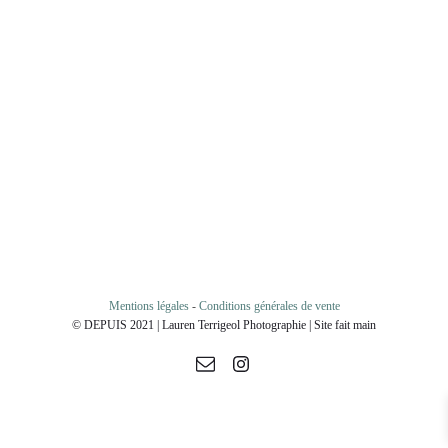
Mentions légales
-
Conditions générales de vente
© DEPUIS 2021 | Lauren Terrigeol Photographie | Site fait main