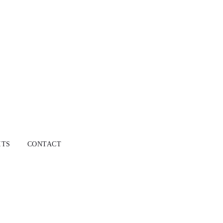
ITS
CONTACT