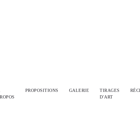
A
PROPOSITIONS
GALERIE
TIRAGES
RÉC
PROPOS
D'ART