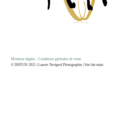
Mentions légales
-
Conditions générales de vente
© DEPUIS 2021 | Lauren Terrigeol Photographie | Site fait main