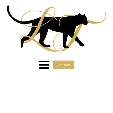
Contact