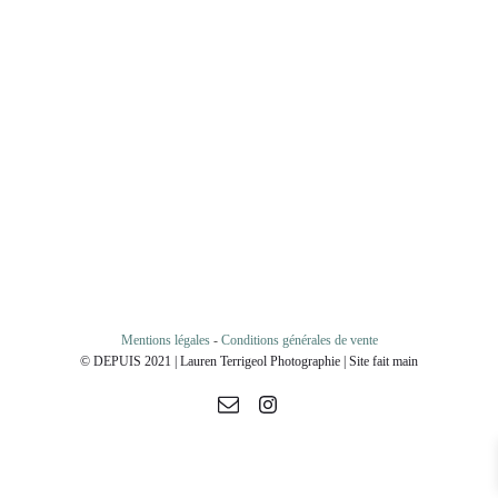
Mentions légales
-
Conditions générales de vente
© DEPUIS 2021 | Lauren Terrigeol Photographie | Site fait main