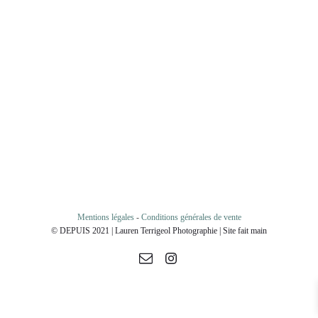
Mentions légales
-
Conditions générales de vente
© DEPUIS 2021 | Lauren Terrigeol Photographie | Site fait main