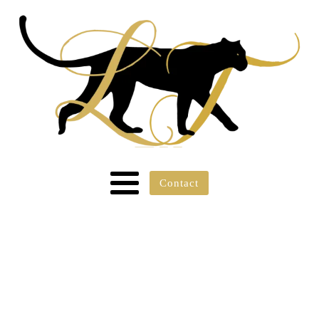
Contact